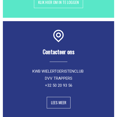
KLIK HIER OM IN TE LOGGEN
Contacteer ons
KWB WIELERTOERISTENCLUB
DVV TRAPPERS
+32 50 20 93 56
LEES MEER